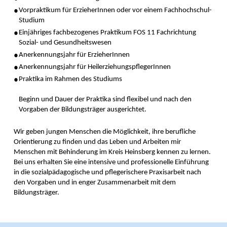
Vorpraktikum für ErzieherInnen oder vor einem Fachhochschul-
Studium
Einjähriges fachbezogenes Praktikum FOS 11 Fachrichtung
Sozial- und Gesundheitswesen
Anerkennungsjahr für ErzieherInnen
Anerkennungsjahr für HeilerziehungspflegerInnen
Praktika im Rahmen des Studiums
Beginn und Dauer der Praktika sind flexibel und nach den
Vorgaben der Bildungsträger ausgerichtet.
Wir geben jungen Menschen die Möglichkeit, ihre berufliche
Orientierung zu finden und das Leben und Arbeiten mir
Menschen mit Behinderung im Kreis Heinsberg kennen zu lernen.
Bei uns erhalten Sie eine intensive und professionelle Einführung
in die sozialpädagogische und pflegerischere Praxisarbeit nach
den Vorgaben und in enger Zusammenarbeit mit dem
Bildungsträger.