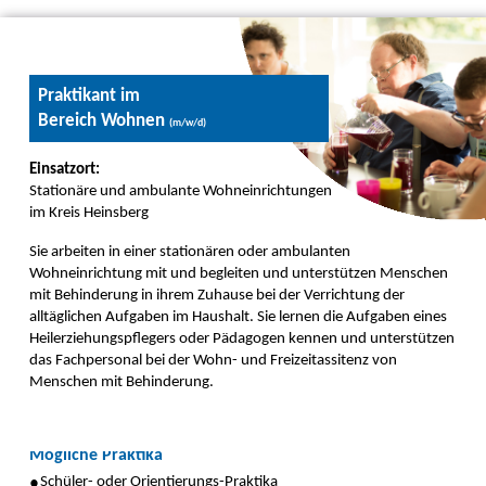
Praktikant im
Bereich Wohnen
(m/w/d)
Einsatzort:
Stationäre und ambulante Wohneinrichtungen
im Kreis Heinsberg
Sie arbeiten in einer stationären oder ambulanten
Wohneinrichtung mit und begleiten und unterstützen Menschen
mit Behinderung in ihrem Zuhause bei der Verrichtung der
alltäglichen Aufgaben im Haushalt. Sie lernen die Aufgaben eines
Heilerziehungspflegers oder Pädagogen kennen und unterstützen
das Fachpersonal bei der Wohn- und Freizeitassitenz von
Menschen mit Behinderung.
Mögliche Praktika
Schüler- oder Orientierungs-Praktika