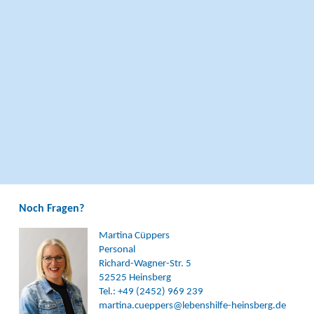
Noch Fragen?
Martina Cüppers
Personal
Richard-Wagner-Str. 5
52525 Heinsberg
Tel.: +49 (2452) 969 239
martina.cueppers@lebenshilfe-heinsberg.de